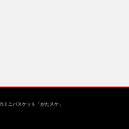
のミニバスケット「がたスケ」