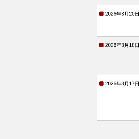
2026年3月20
2026年3月18
2026年3月17