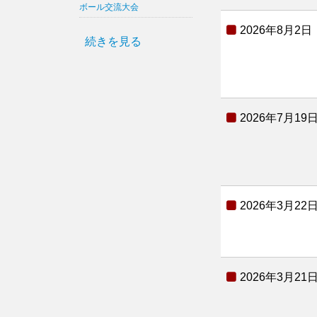
ボール交流大会
2026年8月2日
続きを見る
2026年7月19
2026年3月22
2026年3月21