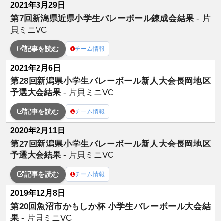
2021年3月29日
第7回新潟県近県小学生バレーボール錬成会結果
- 片
貝ミニVC
記事を読む
チーム情報
2021年2月6日
第28回新潟県小学生バレーボール新人大会長岡地区
予選大会結果
- 片貝ミニVC
記事を読む
チーム情報
2020年2月11日
第27回新潟県小学生バレーボール新人大会長岡地区
予選大会結果
- 片貝ミニVC
記事を読む
チーム情報
2019年12月8日
第20回魚沼市かもしか杯 小学生バレーボール大会結
果
- 片貝ミニVC