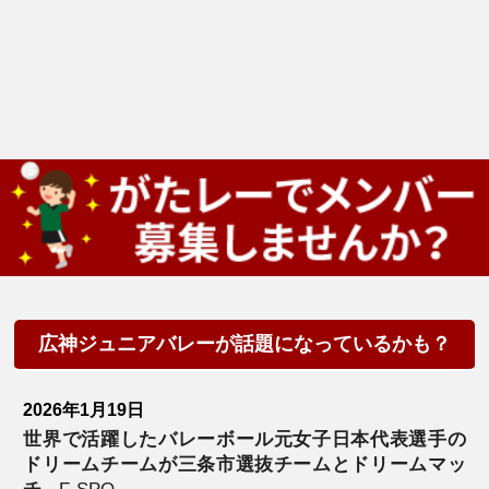
広神ジュニアバレーが話題になっているかも？
2026年1月19日
世界で活躍したバレーボール元女子日本代表選手の
ドリームチームが三条市選抜チームとドリームマッ