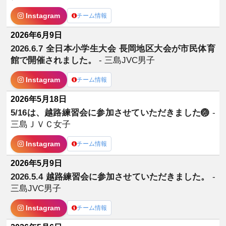
Instagram
チーム情報
2026年6月9日
2026.6.7 全日本小学生大会 長岡地区大会が市民体育
館で開催されました。
- 三島JVC男子
Instagram
チーム情報
2026年5月18日
5/16は、越路練習会に参加させていただきました🏐
-
三島ＪＶＣ女子
Instagram
チーム情報
2026年5月9日
2026.5.4 越路練習会に参加させていただきました。
-
三島JVC男子
Instagram
チーム情報