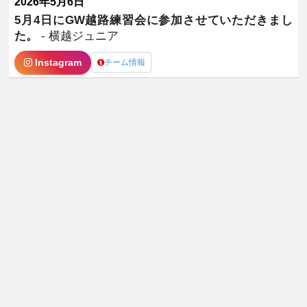
2026年5月6日
5月4日にGW越路練習会に参加させていただきまし
た。
- 横越ジュニア
Instagram
チーム情報