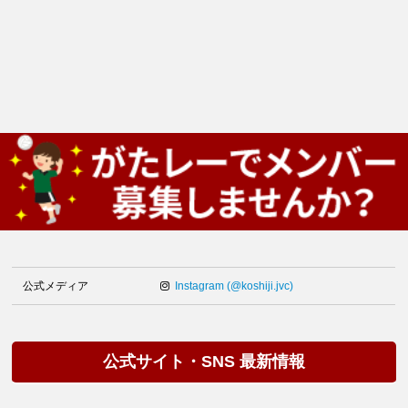
公式メディア
Instagram (@koshiji.jvc)
公式サイト・SNS 最新情報