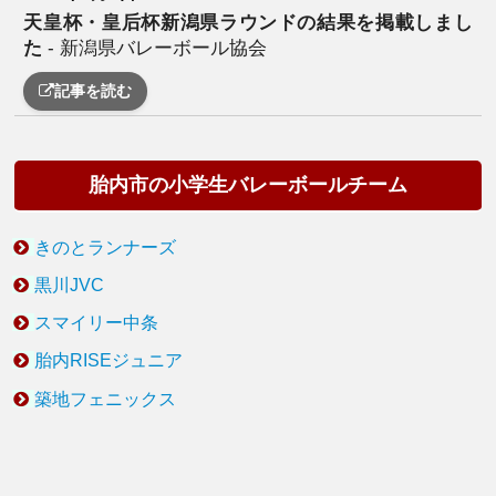
天皇杯・皇后杯新潟県ラウンドの結果を掲載しまし
た
- 新潟県バレーボール協会
記事を読む
胎内市の小学生バレーボールチーム
きのとランナーズ
黒川JVC
スマイリー中条
胎内RISEジュニア
築地フェニックス