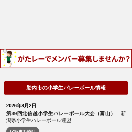
胎内市の小学生バレーボール情報
2026年8月2日
第39回北信越小学生バレーボール大会（富山）
- 新
潟県小学生バレーボール連盟
記事を読む