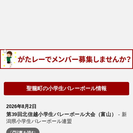
聖籠町の小学生バレーボール情報
2026年8月2日
第39回北信越小学生バレーボール大会（富山）
- 新
潟県小学生バレーボール連盟
記事を読む