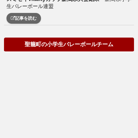
生バレーボール連盟
記事を読む
聖籠町の小学生バレーボールチーム