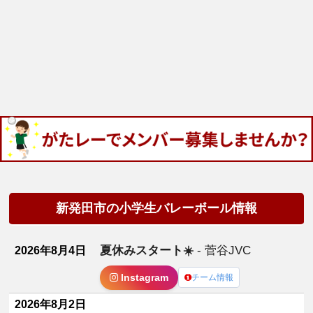
新発田市の小学生バレーボール情報
夏休みスタート☀️
- 菅谷JVC
2026年8月4日
Instagram
チーム情報
2026年8月2日