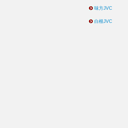
味方JVC
白根JVC