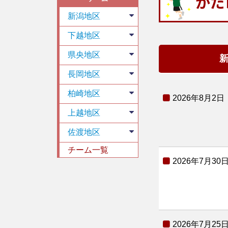
新潟地区
下越地区
県央地区
長岡地区
柏崎地区
2026年8月2日
上越地区
佐渡地区
チーム一覧
2026年7月30
2026年7月25