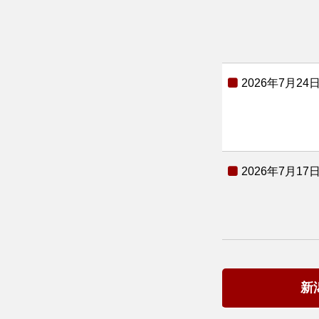
2026年7月24
2026年7月17
新