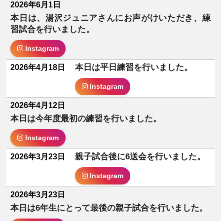
2026年6月1日
本日は、湯沢ジュニアさんにお声がけいただき、練
習試合を行いました。
Instagram
本日は平日練習を行いました。
2026年4月18日
Instagram
2026年4月12日
本日は今年度最初の練習を行いました。
Instagram
親子試合後に6送会を行いました。
2026年3月23日
Instagram
2026年3月23日
本日は6年生にとって最後の親子試合を行いました。