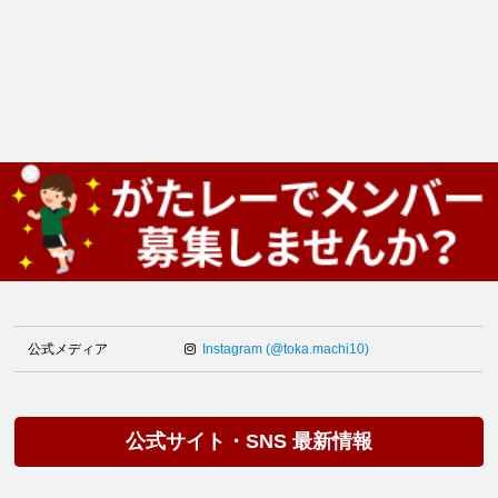
公式メディア
Instagram (@toka.machi10)
公式サイト・SNS 最新情報