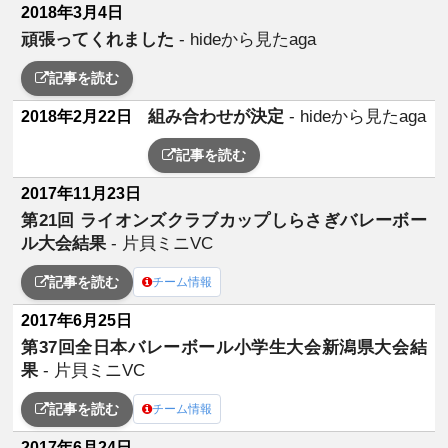
2018年3月4日
頑張ってくれました
- hideから見たaga
記事を読む
組み合わせが決定
- hideから見たaga
2018年2月22日
記事を読む
2017年11月23日
第21回 ライオンズクラブカップしらさぎバレーボー
ル大会結果
- 片貝ミニVC
記事を読む
チーム情報
2017年6月25日
第37回全日本バレーボール小学生大会新潟県大会結
果
- 片貝ミニVC
記事を読む
チーム情報
2017年6月24日