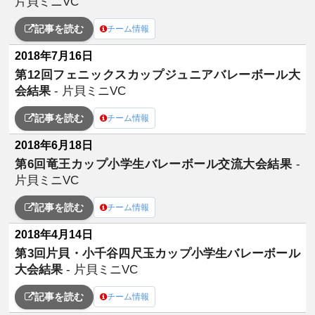
片貝ミニVC
記事を読む
チーム情報
2018年7月16日
第12回フェニックスカップジュニアバレーボール大
会結果
- 片貝ミニVC
記事を読む
チーム情報
2018年6月18日
第6回竜王カップ小学生バレーボール交流大会結果
-
片貝ミニVC
記事を読む
チーム情報
2018年4月14日
第3回片貝・小千谷四尺玉カップ小学生バレーボール
大会結果
- 片貝ミニVC
記事を読む
チーム情報