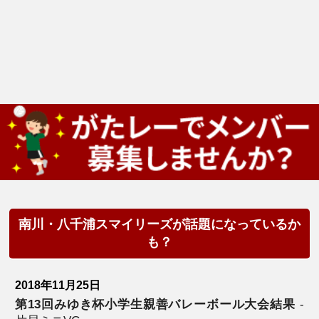
南川・八千浦スマイリーズが話題になっているか
も？
2018年11月25日
第13回みゆき杯小学生親善バレーボール大会結果
-